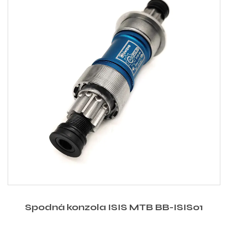
Spodná konzola ISIS MTB BB-ISIS01