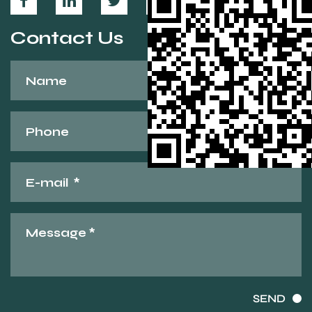
Contact Us
SEND