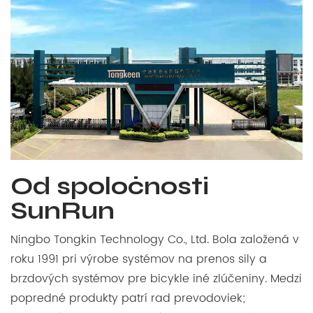
Od spoločnosti
SunRun
Ningbo Tongkin Technology Co., Ltd. Bola založená v
roku 1991 pri výrobe systémov na prenos sily a
brzdových systémov pre bicykle iné zlúčeniny. Medzi
popredné produkty patrí rad prevodoviek;