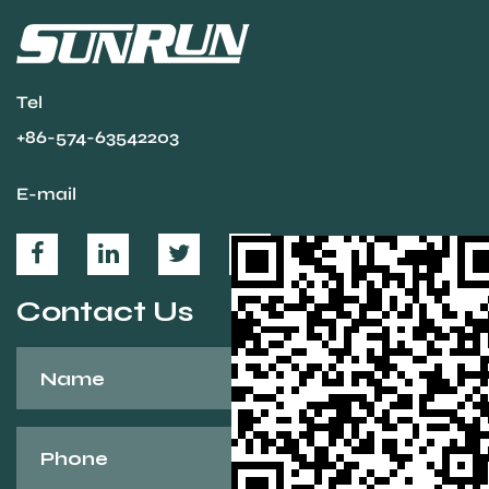
Tel
+86-574-63542203
E-mail
Contact Us