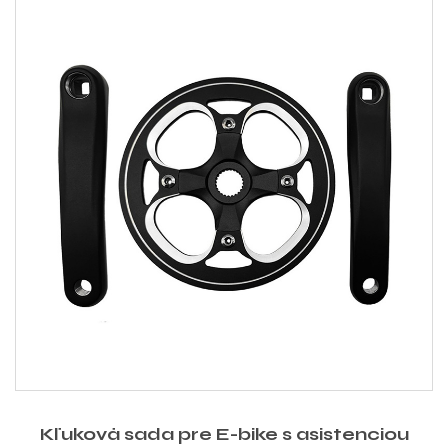
Kľuková sada pre E-bike s asistenciou